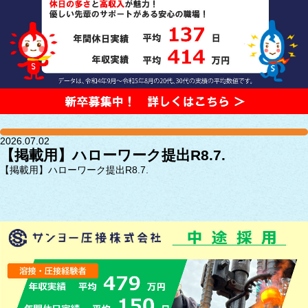
2026.07.02
【掲載用】ハローワーク提出R8.7.
【掲載用】ハローワーク提出R8.7.