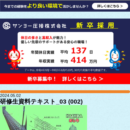
2024.05.02
研修生資料テキスト_03 (002)