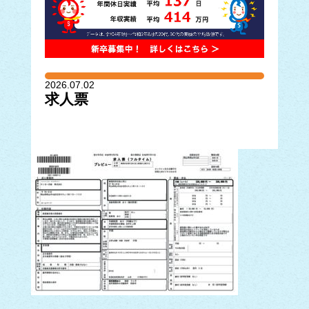
2026.07.02
求人票