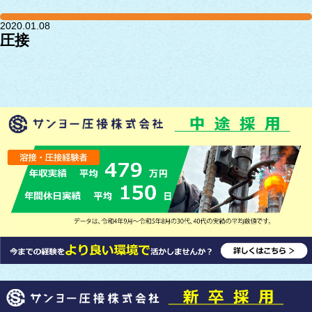
2020.01.08
圧接