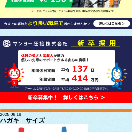
2025.08.18
ハガキ サイズ