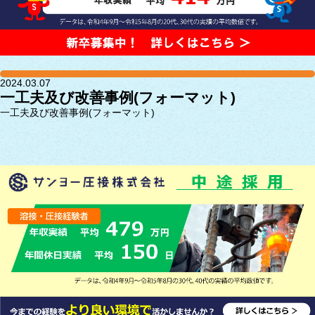
2024.03.07
一工夫及び改善事例(フォーマット)
一工夫及び改善事例(フォーマット)