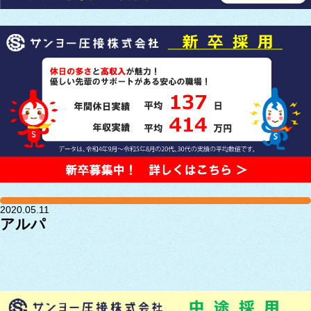
2020.05.11
アルパ