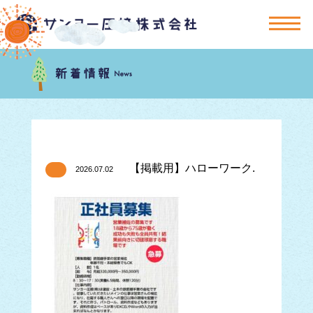
【掲載用】ハローワーク.
2026.07.02