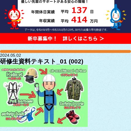
2024.05.02
研修生資料テキスト_01 (002)