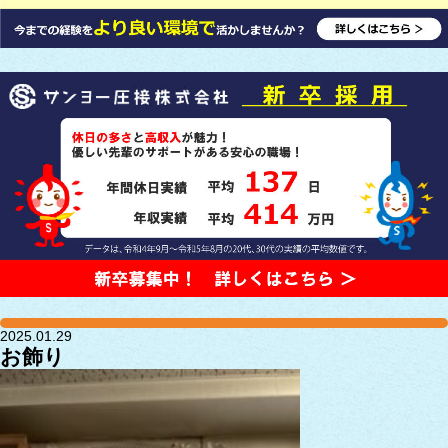
2025.01.29
お飾り