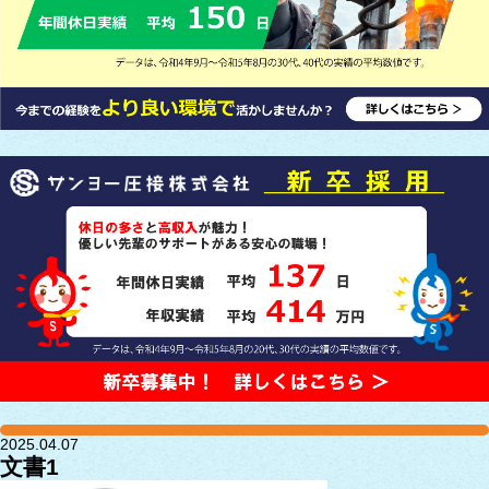
2025.04.07
文書1