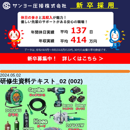
2024.05.02
研修生資料テキスト_02 (002)