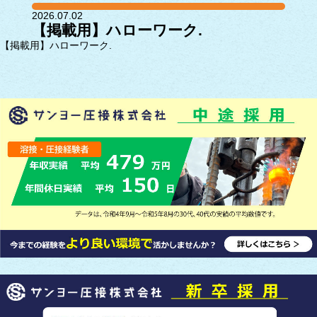
2026.07.02
【掲載用】ハローワーク.
【掲載用】ハローワーク.