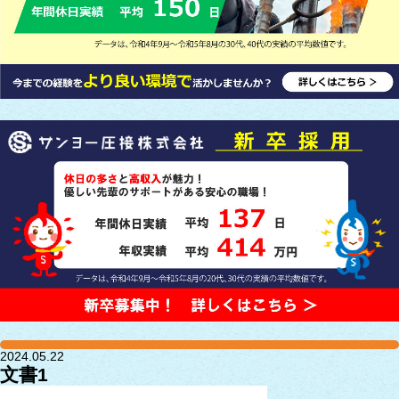
2024.05.22
文書1