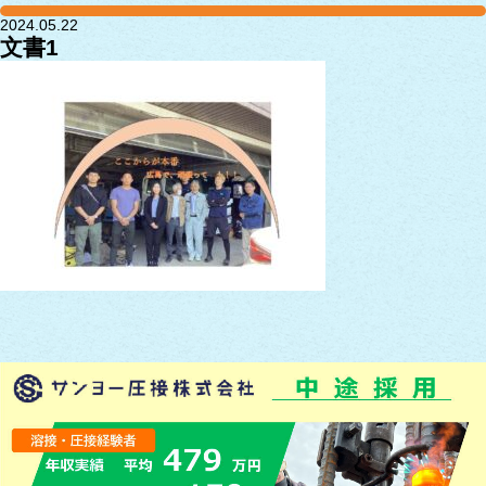
2024.05.22
文書1