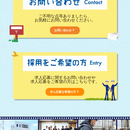
ご不明な点等ありましたら、
お気軽にお問い合わせください。
お問い合わせ
求人応募に関するお問い合わせや
求人応募をご希望の方はこちらです。
求人応募を希望の方